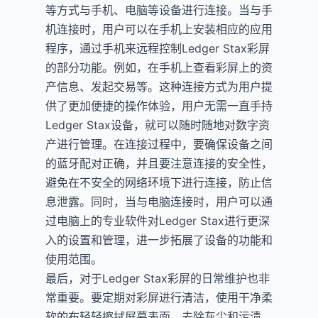
等方式与手机、电脑等设备进行连接。当与手
机连接时，用户可以在手机上安装相应的应用
程序，通过手机来远程控制Ledger Stax彩屏
的部分功能。例如，在手机上查看彩屏上的资
产信息、发起交易等。这种连接方式为用户提
供了更加便捷的操作体验，用户无需一直手持
Ledger Stax设备，就可以随时随地对数字资
产进行管理。在连接过程中，要确保设备之间
的蓝牙配对正确，并且要注意连接的安全性，
避免在不安全的网络环境下进行连接，防止信
息泄露。同时，当与电脑连接时，用户可以通
过电脑上的专业软件对Ledger Stax进行更深
入的设置和管理，进一步拓展了设备的功能和
使用范围。
最后，对于Ledger Stax彩屏的日常维护也非
常重要。要定期对彩屏进行清洁，使用干净柔
软的布轻轻擦拭屏幕表面，去除灰尘和污渍。