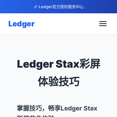
🎉 Ledger官方授权服务中心
Ledger
Ledger Stax彩屏
体验技巧
掌握技巧，畅享Ledger Stax