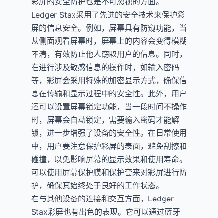
彩屏的安全防护也是不可忽视的方面。
Ledger Stax采用了先进的安全技术来保护彩
屏的信息安全。例如，屏幕具有防窥功能，当
从侧面观看屏幕时，屏幕上的内容会变得模糊
不清，有效防止他人窃取用户的信息。同时，
在进行涉及敏感信息的操作时，如输入密码
等，彩屏会采用特殊的加密显示方式，确保信
息在传输和显示过程中的安全性。此外，用户
还可以设置屏幕锁定功能，当一段时间不操作
时，屏幕会自动锁定，需要输入密码才能解
锁，进一步增强了设备的安全性。在日常使用
中，用户要注意保护彩屏的表面，避免刮擦和
碰撞，以免影响屏幕的显示效果和使用寿命。
可以使用屏幕保护膜和保护套来对彩屏进行防
护，确保其始终处于良好的工作状态。
在与其他设备的连接和交互方面，Ledger
Stax彩屏也有出色的表现。它可以通过蓝牙