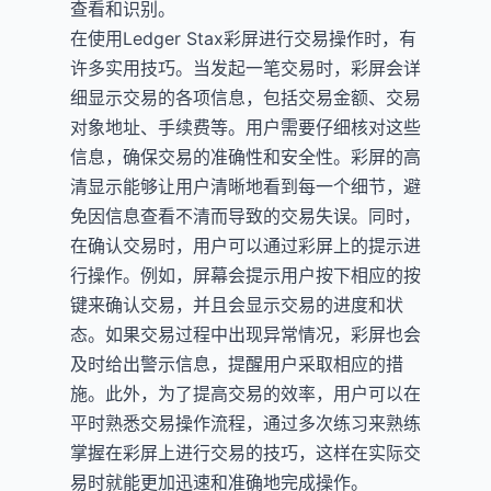
查看和识别。
在使用Ledger Stax彩屏进行交易操作时，有
许多实用技巧。当发起一笔交易时，彩屏会详
细显示交易的各项信息，包括交易金额、交易
对象地址、手续费等。用户需要仔细核对这些
信息，确保交易的准确性和安全性。彩屏的高
清显示能够让用户清晰地看到每一个细节，避
免因信息查看不清而导致的交易失误。同时，
在确认交易时，用户可以通过彩屏上的提示进
行操作。例如，屏幕会提示用户按下相应的按
键来确认交易，并且会显示交易的进度和状
态。如果交易过程中出现异常情况，彩屏也会
及时给出警示信息，提醒用户采取相应的措
施。此外，为了提高交易的效率，用户可以在
平时熟悉交易操作流程，通过多次练习来熟练
掌握在彩屏上进行交易的技巧，这样在实际交
易时就能更加迅速和准确地完成操作。