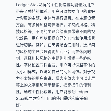
Ledger Stax彩屏的个性化设置功能也为用户
带来了独特的体验。用户可以根据自己的喜好
对彩屏的主题、字体等进行设置。在主题设置
方面，有多种风格可供选择，如简约风格、科
技风格等。不同的主题会给彩屏带来不同的视
觉效果，用户可以根据自己的心情和使用场景
进行切换。例如，在商务场合使用时，选择简
约风格的主题会显得更加专业；而在休闲时
刻，选择科技风格的主题则能增添一些趣味
性。字体设置同样重要，用户可以调整字体的
大小和样式，以满足自己的阅读习惯。对于视
力不太好的用户来说，增大字体大小可以让屏
幕上的文字更加清晰易读，提高操作的便利
性。通过个性化设置，用户能够让Ledger
Stax彩屏更符合自己的使用需求和审美偏
好。