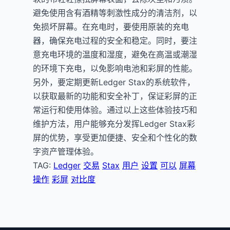
避免使用含有酒精等刺激性成分的清洁剂，以
免损坏屏幕。在充电时，要使用原装的充电
器，确保充电过程的安全和稳定。同时，要注
意充电环境的温度和湿度，避免在高温或潮湿
的环境下充电，以免影响电池和彩屏的性能。
另外，要定期更新Ledger Stax的系统软件，
以获取最新的功能和安全补丁，保证彩屏的正
常运行和使用体验。通过以上这些体验技巧和
维护方法，用户能够充分发挥Ledger Stax彩
屏的优势，享受更加便捷、安全和个性化的数
字资产管理体验。
TAG:
Ledger
交易
Stax
用户
设置
可以
屏幕
操作
彩屏
对比度