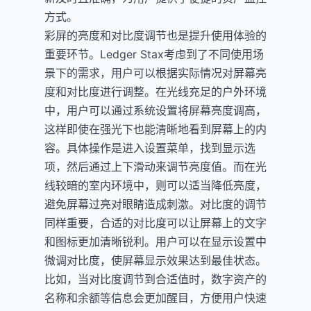
方式。
彩屏的亮度和对比度调节也是提升使用体验的
重要环节。Ledger Stax考虑到了不同使用场
景下的需求，用户可以根据实际情况对屏幕亮
度和对比度进行调整。在光线充足的户外环境
中，用户可以通过系统设置将屏幕亮度调高，
这样即使在强光下也能清晰地看到屏幕上的内
容。具体操作是进入设置菜单，找到显示选
项，然后通过上下滑动来调节亮度值。而在光
线较暗的室内环境中，则可以适当降低亮度，
避免屏幕过亮对眼睛造成刺激。对比度的调节
同样重要，合适的对比度可以让屏幕上的文字
和图标更加清晰锐利。用户可以在显示设置中
微调对比度，使屏幕显示效果达到最佳状态。
比如，当对比度调节到合适值时，数字资产的
名称和余额等信息会更加醒目，方便用户快速