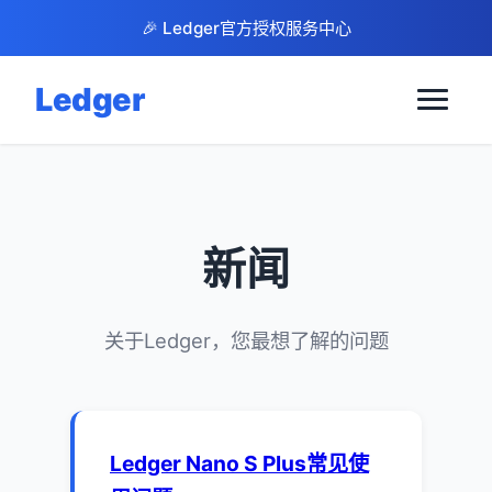
🎉 Ledger官方授权服务中心
Ledger
新闻
关于Ledger，您最想了解的问题
Ledger Nano S Plus常见使