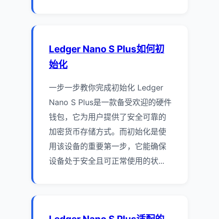
Ledger Nano S Plus如何初
始化
一步一步教你完成初始化 Ledger
Nano S Plus是一款备受欢迎的硬件
钱包，它为用户提供了安全可靠的
加密货币存储方式。而初始化是使
用该设备的重要第一步，它能确保
设备处于安全且可正常使用的状...
Ledger Nano S Plus适配的