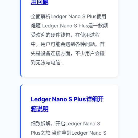
用问题
全面解析Ledger Nano S Plus使用
难题 Ledger Nano S Plus是一款颇
受欢迎的硬件钱包，在使用过程
中，用户可能会遇到各种问题。首
先是设备连接方面，不少用户会碰
到无法与电脑...
Ledger Nano S Plus详细开
箱说明
细致拆解，开启Ledger Nano S
Plus之旅 当你拿到Ledger Nano S