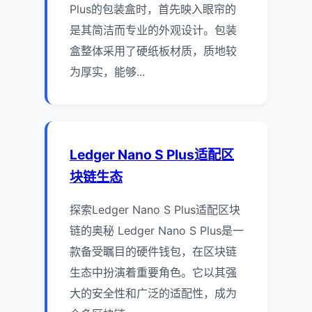
Plus的包装盒时，首先映入眼帘的
是其简洁而专业的外观设计。包装
盒整体采用了硬纸板材质，质地较
为厚实，能够...
Ledger Nano S Plus适配区
块链生态
探索Ledger Nano S Plus适配区块
链的奥秘 Ledger Nano S Plus是一
款备受瞩目的硬件钱包，在区块链
生态中扮演着重要角色。它以其强
大的安全性和广泛的适配性，成为