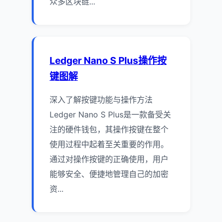
众多区块链...
Ledger Nano S Plus操作按
键图解
深入了解按键功能与操作方法
Ledger Nano S Plus是一款备受关
注的硬件钱包，其操作按键在整个
使用过程中起着至关重要的作用。
通过对操作按键的正确使用，用户
能够安全、便捷地管理自己的加密
资...