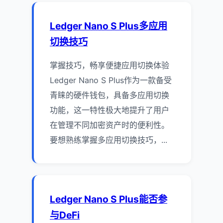
Ledger Nano S Plus多应用
切换技巧
掌握技巧，畅享便捷应用切换体验
Ledger Nano S Plus作为一款备受
青睐的硬件钱包，具备多应用切换
功能，这一特性极大地提升了用户
在管理不同加密资产时的便利性。
要想熟练掌握多应用切换技巧，...
Ledger Nano S Plus能否参
与DeFi