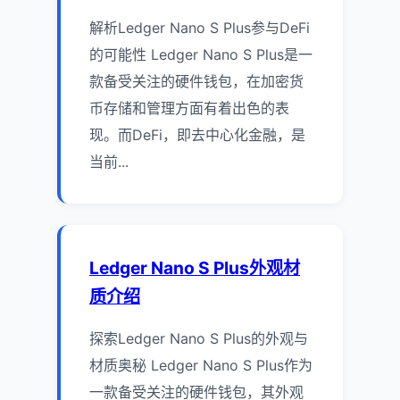
解析Ledger Nano S Plus参与DeFi
的可能性 Ledger Nano S Plus是一
款备受关注的硬件钱包，在加密货
币存储和管理方面有着出色的表
现。而DeFi，即去中心化金融，是
当前...
Ledger Nano S Plus外观材
质介绍
探索Ledger Nano S Plus的外观与
材质奥秘 Ledger Nano S Plus作为
一款备受关注的硬件钱包，其外观