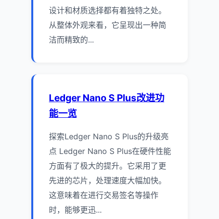
设计和材质选择都有着独特之处。
从整体外观来看，它呈现出一种简
洁而精致的...
Ledger Nano S Plus改进功
能一览
探索Ledger Nano S Plus的升级亮
点 Ledger Nano S Plus在硬件性能
方面有了极大的提升。它采用了更
先进的芯片，处理速度大幅加快。
这意味着在进行交易签名等操作
时，能够更迅...