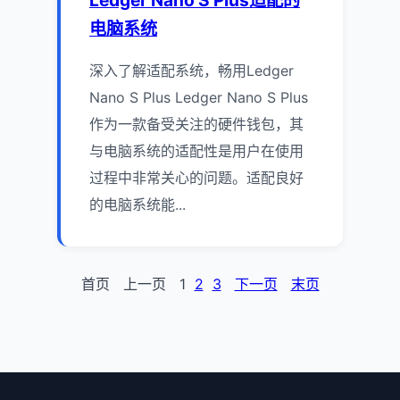
电脑系统
深入了解适配系统，畅用Ledger
Nano S Plus Ledger Nano S Plus
作为一款备受关注的硬件钱包，其
与电脑系统的适配性是用户在使用
过程中非常关心的问题。适配良好
的电脑系统能...
首页
上一页
1
2
3
下一页
末页