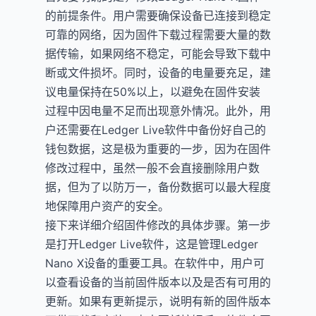
的前提条件。用户需要确保设备已连接到稳定
可靠的网络，因为固件下载过程需要大量的数
据传输，如果网络不稳定，可能会导致下载中
断或文件损坏。同时，设备的电量要充足，建
议电量保持在50%以上，以避免在固件安装
过程中因电量不足而出现意外情况。此外，用
户还需要在Ledger Live软件中备份好自己的
钱包数据，这是极为重要的一步，因为在固件
修改过程中，虽然一般不会直接删除用户数
据，但为了以防万一，备份数据可以最大程度
地保障用户资产的安全。
接下来详细介绍固件修改的具体步骤。第一步
是打开Ledger Live软件，这是管理Ledger
Nano X设备的重要工具。在软件中，用户可
以查看设备的当前固件版本以及是否有可用的
更新。如果有更新提示，说明有新的固件版本