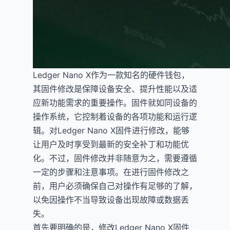
Ledger Nano X作为一款知名的硬件钱包，
其固件修改是保障设备安全、提升性能以及适
应新功能需求的重要操作。固件就如同设备的
操作系统，它控制着设备的各项功能和运行逻
辑。对Ledger Nano X固件进行修改，能够
让用户及时享受到最新的安全补丁和功能优
化。不过，固件修改并非随意为之，需要遵循
一定的步骤和注意事项。在进行固件修改之
前，用户必须确保自己对操作有足够的了解，
以免因操作不当导致设备出现故障或数据丢
失。
首先要明确的是，修改Ledger Nano X固件