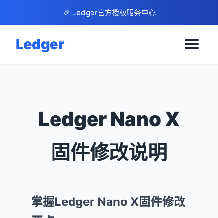
🎉 Ledger官方授权服务中心
Ledger
Ledger Nano X
固件修改说明
掌握Ledger Nano X固件修改