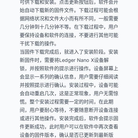
可供下载和安装。点击更新按钮后，软件会开
始自动下载新的固件文件。下载过程可能会根
据网络状况和文件大小而有所不同，一般需要
几分钟到十几分钟不等。在下载过程中，用户
要保持设备和软件的连接，不要进行其他可能
干扰下载的操作。
当固件下载完成后，就进入了安装阶段。安装
新固件时，需要将Ledger Nano X设备解
锁，并按照软件的提示进行操作。设备屏幕上
会显示一系列的确认信息，用户需要仔细阅读
并按照提示进行确认。安装过程中，设备可能
会自动重启几次，这是正常现象，用户无需惊
慌。整个安装过程需要一定的时间，在此期
间，用户要耐心等待，不要随意断开设备连接
或进行其他操作。安装完成后，软件会提示固
件更新成功，此时用户可以在软件中再次查看
设备的固件版本，确认是否已更新到最新版