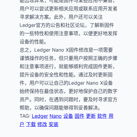
能出现异常，可能是固件与某些应用不兼容，
用户可以尝试更新相关应用或联系应用开发者
寻求解决方案。此外，用户还可以关注
Ledger官方的公告和社区论坛，了解新固件
的一些特性和使用注意事项，以便更好地发挥
设备的性能。
总之，Ledger Nano X固件修改是一项需要
谨慎操作的任务，但只要用户按照正确的步骤
和注意事项进行，就能够顺利完成固件更新，
提升设备的安全性和性能。通过及时更新固
件，用户可以让自己的Ledger Nano X设备
始终保持在最佳状态，更好地保护自己的数字
资产。同时，在遇到问题时，要及时寻求官方
帮助，以确保问题能够得到妥善解决。
TAG:
Ledger
Nano
设备
固件
更新
软件
用
户
下载
修改
安装